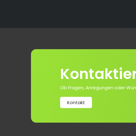
Kontaktie
Ob Fragen, Anregungen oder Wünsch
Kontakt