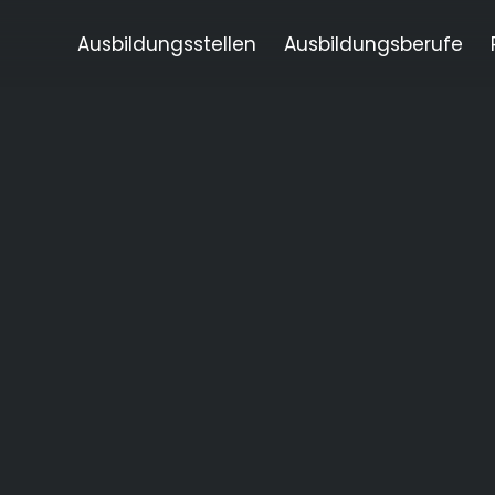
Ausbildungsstellen
Ausbildungsberufe