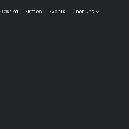
Praktika
Firmen
Events
Über uns