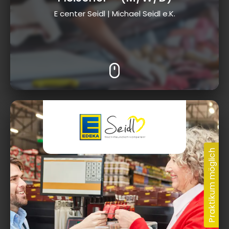
E center Seidl | Michael Seidl e.K.