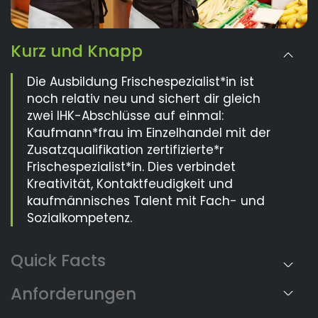
Kurz und Knapp
Die Ausbildung Frischespezialist*in ist
noch relativ neu und sichert dir gleich
zwei IHK-Abschlüsse auf einmal:
Kaufmann*frau im Einzelhandel mit der
Zusatzqualifikation zertifizierte*r
Frischespezialist*in. Dies verbindet
Kreativität, Kontaktfeudigkeit und
kaufmännisches Talent mit Fach- und
Sozialkompetenz.
Anforderungen