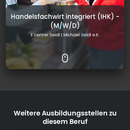
Handelsfachwirt integriert (IHK)
-
(M/W/D)
E center Seidl | Michael Seidl e.K.
Weitere Ausbildungsstellen zu
diesem Beruf