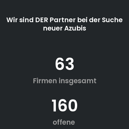
Wir sind DER Partner bei der Suche
neuer Azubis
63
Firmen insgesamt
160
offene