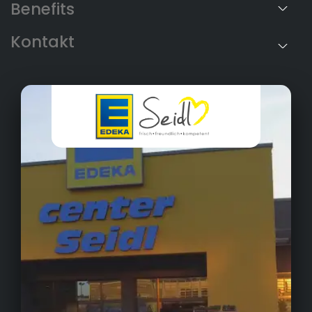
Benefits