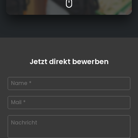
Jetzt direkt bewerben