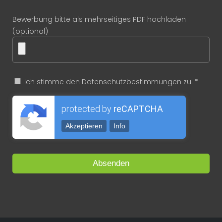
Bewerbung bitte als mehrseitiges PDF hochladen
(optional)
Ich stimme den Datenschutzbestimmungen zu. *
protected by
reCAPTCHA
Akzeptieren
Info