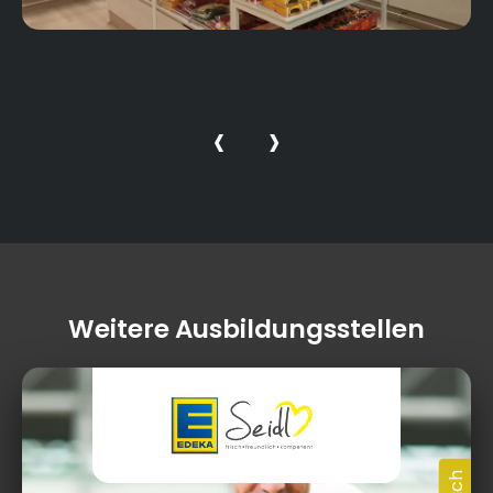
‹
›
Weitere Ausbildungsstellen