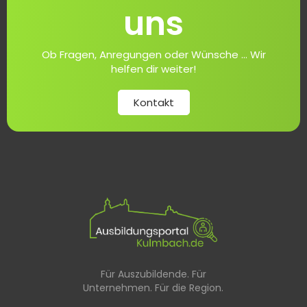
uns
Ob Fragen, Anregungen oder Wünsche ... Wir
helfen dir weiter!
Kontakt
Für Auszubildende. Für
Unternehmen. Für die Region.