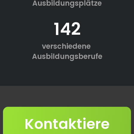
Ausbildungsplätze
142
verschiedene
Ausbildungsberufe
Kontaktiere