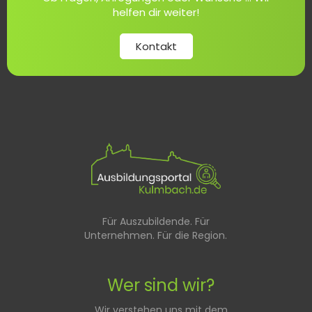
helfen dir weiter!
Kontakt
Für Auszubildende. Für
Unternehmen. Für die Region.
Wer sind wir?
Wir verstehen uns mit dem