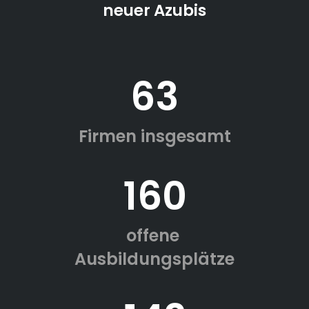
neuer Azubis
63
Firmen insgesamt
160
offene
Ausbildungsplätze