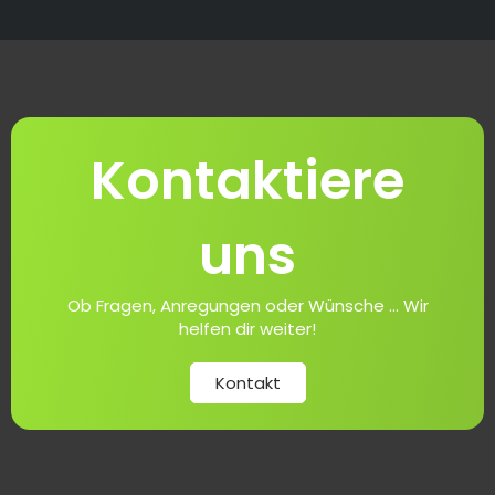
Kontaktiere
uns
Ob Fragen, Anregungen oder Wünsche ... Wir
helfen dir weiter!
Kontakt