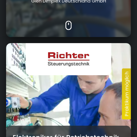
Glen Dimplex Deutschland GmbH