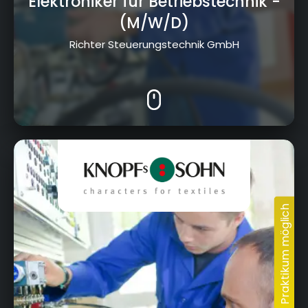
Elektroniker für Betriebstechnik
-
(M/W/D)
Richter Steuerungstechnik GmbH