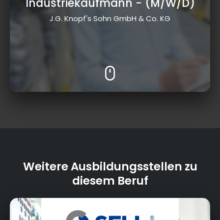
Industriekaufmann
- (M/W/D)
J.G. Knopf's Sohn GmbH & Co. KG
Weitere Ausbildungsstellen zu
diesem Beruf