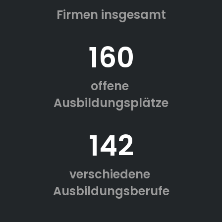
Firmen insgesamt
160
offene
Ausbildungsplätze
142
verschiedene
Ausbildungsberufe