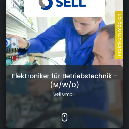
Elektroniker für Betriebstechnik
-
(M/W/D)
Sell GmbH