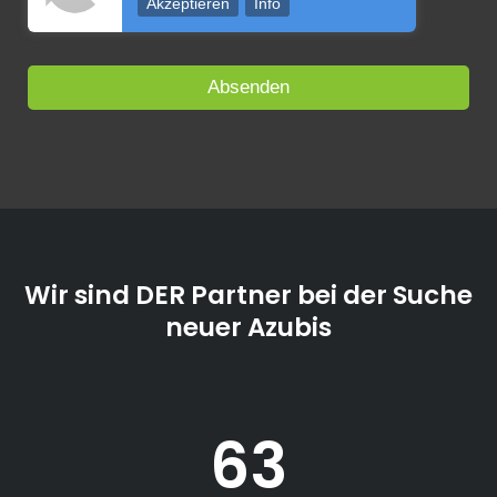
Akzeptieren
Info
Wir sind DER Partner bei der Suche
neuer Azubis
63