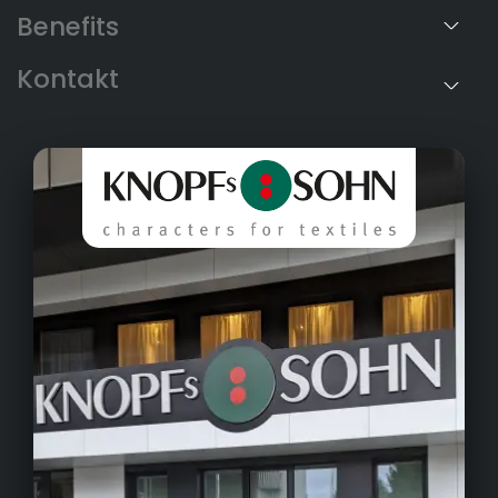
Benefits