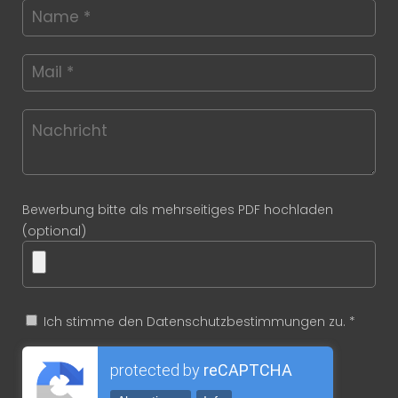
Bewerbung bitte als mehrseitiges PDF hochladen
(optional)
Ich stimme den Datenschutzbestimmungen zu. *
protected by
reCAPTCHA