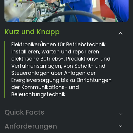
Kurz und Knapp
Elektroniker/innen für Betriebstechnik
installieren, warten und reparieren
elektrische Betriebs-, Produktions- und
Verfahrensanlagen, von Schalt- und
Steueranlagen über Anlagen der
Energieversorgung bis zu Einrichtungen
der Kommunikations- und
Beleuchtungstechnik.
Anforderungen