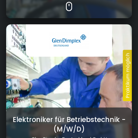
Elektroniker für Betriebstechnik
-
(M/W/D)