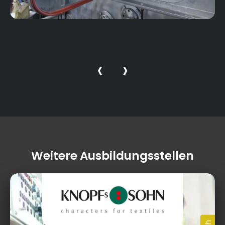
‹
›
Weitere Ausbildungsstellen