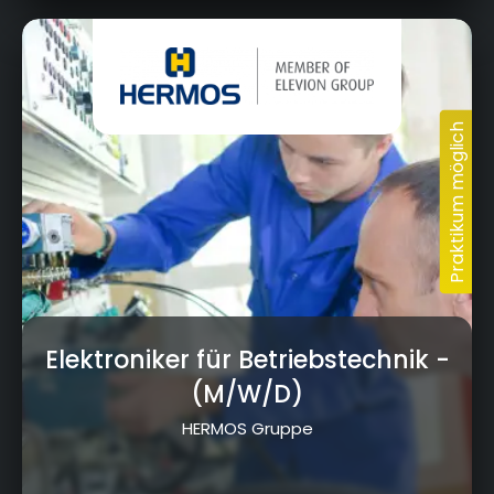
Elektroniker für Betriebstechnik
-
(M/W/D)
HERMOS Gruppe