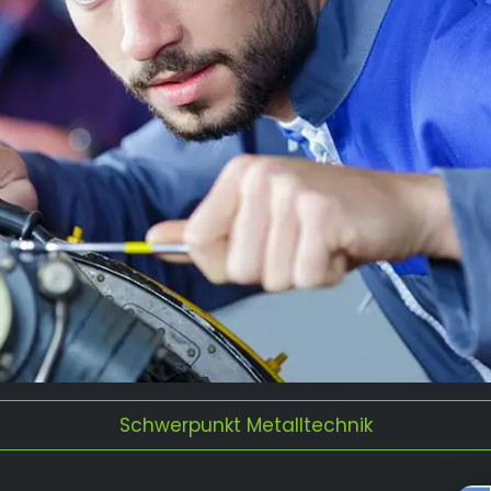
Schwerpunkt Metalltechnik