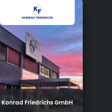
Konrad Friedrichs GmbH