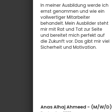
In meiner Ausbildung werde ich
ernst genommen und wie ein
vollwertiger Mitarbeiter
behandelt. Mein Ausbilder steht
mir mit Rat und Tat zur Seite
und bereitet mich perfekt auf
die Zukunft vor. Das gibt mir viel
Sicherheit und Motivation.
Anas Alhaj Ahmeed
- (M/W/D)