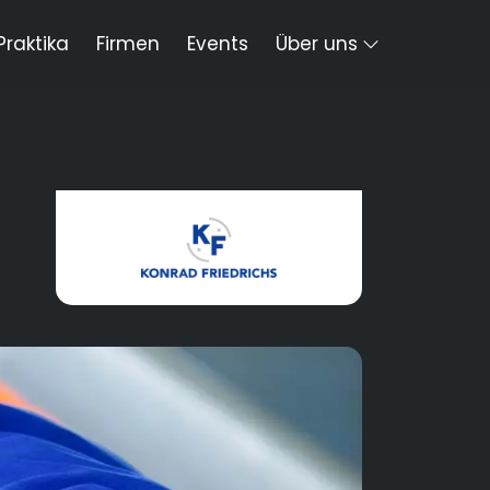
Praktika
Firmen
Events
Über uns