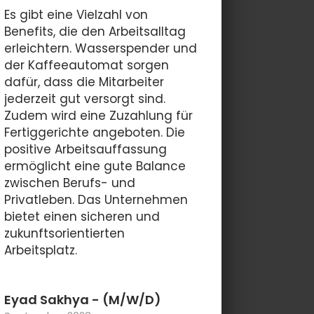
Es gibt eine Vielzahl von
Benefits, die den Arbeitsalltag
erleichtern. Wasserspender und
der Kaffeeautomat sorgen
dafür, dass die Mitarbeiter
jederzeit gut versorgt sind.
Zudem wird eine Zuzahlung für
Fertiggerichte angeboten. Die
positive Arbeitsauffassung
ermöglicht eine gute Balance
zwischen Berufs- und
Privatleben. Das Unternehmen
bietet einen sicheren und
zukunftsorientierten
Arbeitsplatz.
Eyad Sakhya
- (M/W/D)