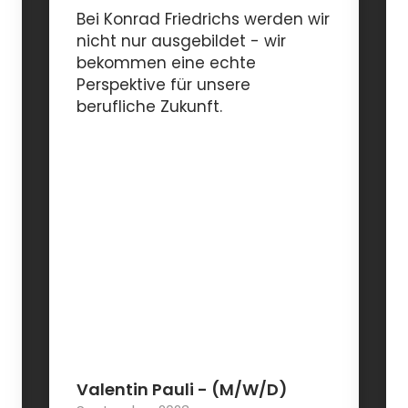
Bei Konrad Friedrichs werden wir
nicht nur ausgebildet - wir
bekommen eine echte
Perspektive für unsere
berufliche Zukunft.
Valentin Pauli
- (M/W/D)