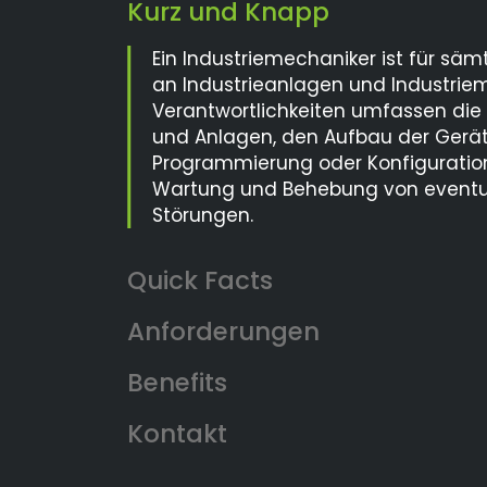
Kurz und Knapp
Ein Industriemechaniker ist für säm
an Industrieanlagen und Industrie
Verantwortlichkeiten umfassen di
und Anlagen, den Aufbau der Geräte
Programmierung oder Konfiguratio
Wartung und Behebung von eventue
Störungen.
Anforderungen
Benefits