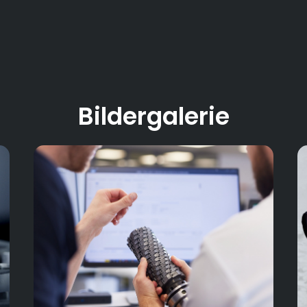
Bildergalerie