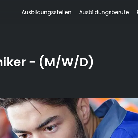
Ausbildungsstellen
Ausbildungsberufe
iker
- (M/W/D)