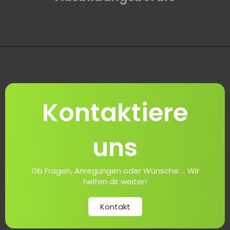
Kontaktiere
uns
Ob Fragen, Anregungen oder Wünsche ... Wir
helfen dir weiter!
Kontakt