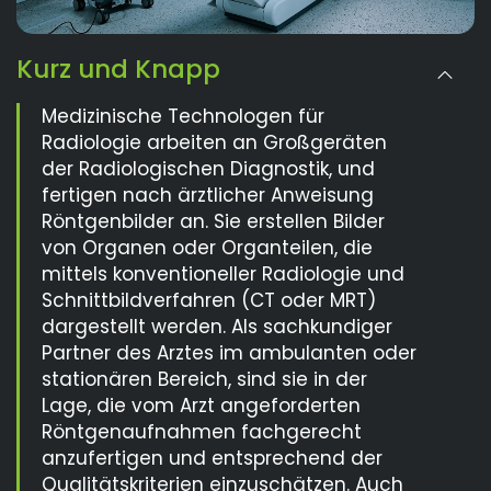
Kurz und Knapp
Medizinische Technologen für
Radiologie arbeiten an Großgeräten
der Radiologischen Diagnostik, und
fertigen nach ärztlicher Anweisung
Röntgenbilder an. Sie erstellen Bilder
von Organen oder Organteilen, die
mittels konventioneller Radiologie und
Schnittbildverfahren (CT oder MRT)
dargestellt werden. Als sachkundiger
Partner des Arztes im ambulanten oder
stationären Bereich, sind sie in der
Lage, die vom Arzt angeforderten
Röntgenaufnahmen fachgerecht
anzufertigen und entsprechend der
Qualitätskriterien einzuschätzen. Auch