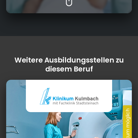
Weitere Ausbildungsstellen zu
diesem Beruf