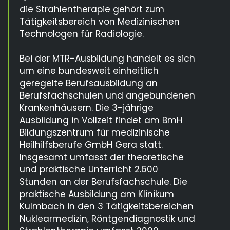
die Strahlentherapie gehört zum
Tätigkeitsbereich von Medizinischen
Technologen für Radiologie.
Bei der MTR-Ausbildung handelt es sich
um eine bundesweit einheitlich
geregelte Berufsausbildung an
Berufsfachschulen und angebundenen
Krankenhäusern. Die 3-jährige
Ausbildung in Vollzeit findet am BmH
Bildungszentrum für medizinische
Heilhilfsberufe GmbH Gera statt.
Insgesamt umfasst der theoretische
und praktische Unterricht 2.600
Stunden an der Berufsfachschule. Die
praktische Ausbildung am Klinikum
Kulmbach in den 3 Tätigkeitsbereichen
Nuklearmedizin, Röntgendiagnostik und