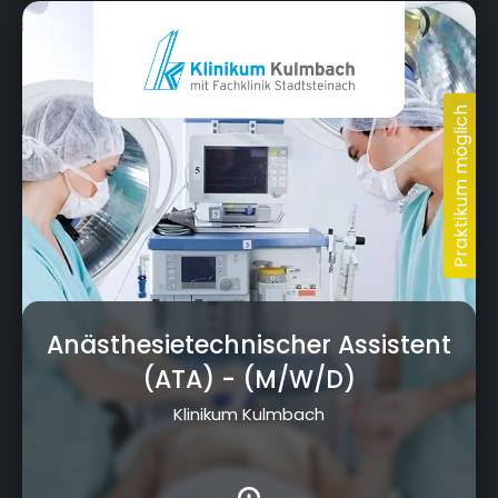
Anästhesietechnischer Assistent
(ATA)
- (M/W/D)
Klinikum Kulmbach