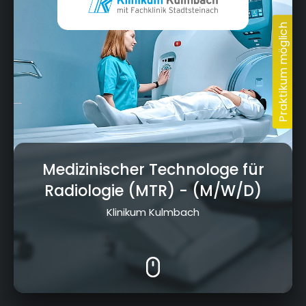
Medizinischer Technologe für
Radiologie (MTR)
- (M/W/D)
Klinikum Kulmbach