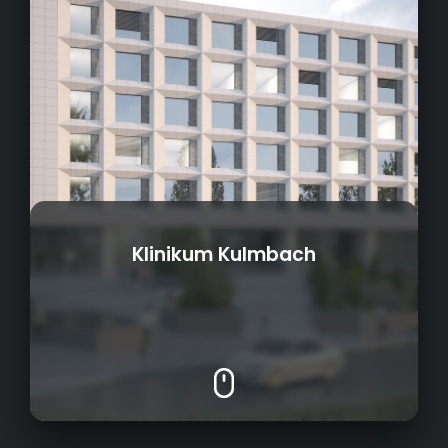
Klinikum Kulmbach