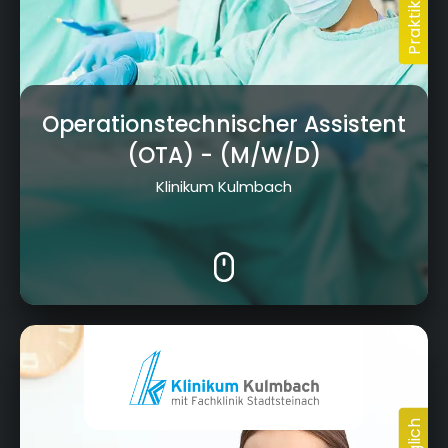
Operationstechnischer Assistent
(OTA)
- (M/W/D)
Klinikum Kulmbach