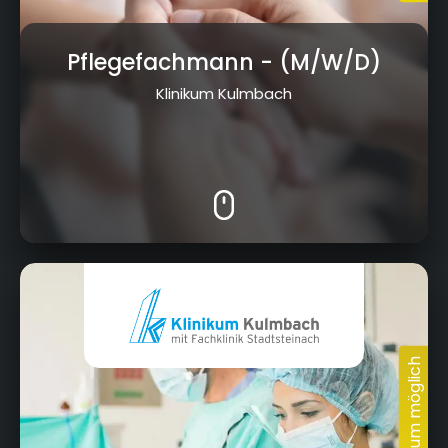
Pflegefachmann
- (M/W/D)
Klinikum Kulmbach