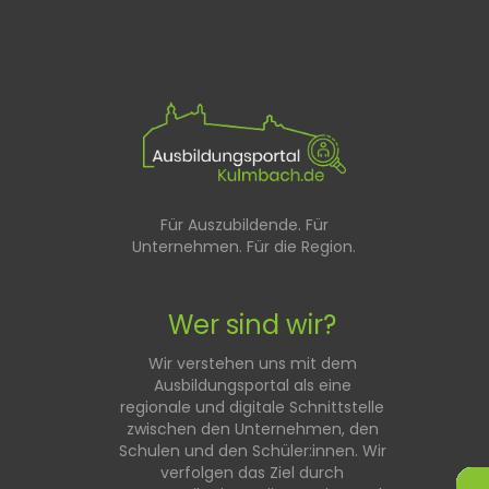
Für Auszubildende. Für
Unternehmen. Für die Region.
Wer sind wir?
Wir verstehen uns mit dem
Ausbildungsportal als eine
regionale und digitale Schnittstelle
zwischen den Unternehmen, den
Schulen und den Schüler:innen. Wir
verfolgen das Ziel durch