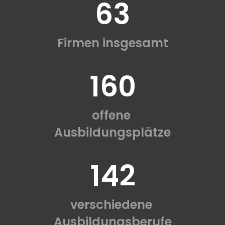
63
Firmen insgesamt
160
offene
Ausbildungsplätze
142
verschiedene
Ausbildungsberufe