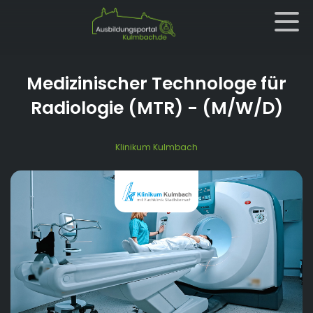
Medizinischer Technologe für
Radiologie (MTR)
- (M/W/D)
Klinikum Kulmbach