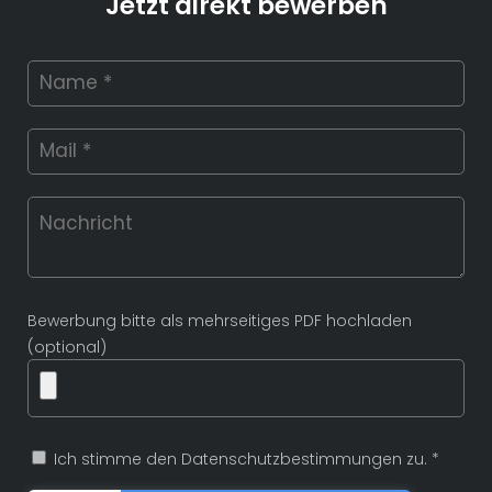
Jetzt direkt bewerben
Bewerbung bitte als mehrseitiges PDF hochladen
(optional)
Ich stimme den Datenschutzbestimmungen zu. *