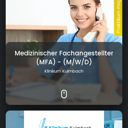
Medizinischer Fachangestellter
(MFA)
- (M/W/D)
Klinikum Kulmbach