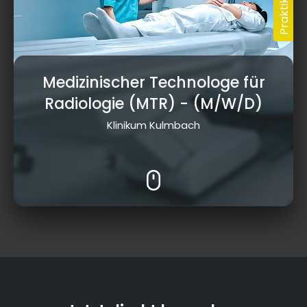
Medizinischer Technologe für
Radiologie (MTR)
- (M/W/D)
Klinikum Kulmbach